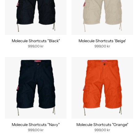
Molecule Shortcuts "Black"
Molecule Shortcuts 'Beige'
999,00 kr
999,00 kr
Molecule Shortcuts "Navy"
Molecule Shortcuts "Orange"
999,00 kr
999,00 kr