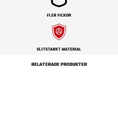
FLER FICKOR
SLITSTARKT MATERIAL
RELATERADE PRODUKTER