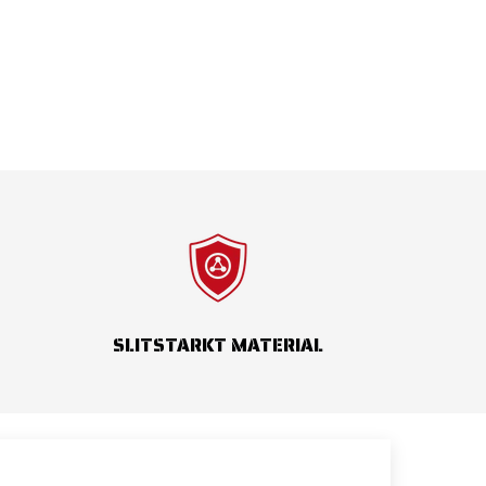
SLITSTARKT MATERIAL