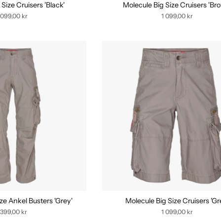
Size Cruisers 'Black'
Molecule Big Size Cruisers 'Br
 099,00 kr
1 099,00 kr
ze Ankel Busters 'Grey'
Molecule Big Size Cruisers 'Gr
 399,00 kr
1 099,00 kr