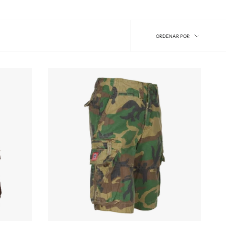
ORDENAR
ORDENAR POR
POR