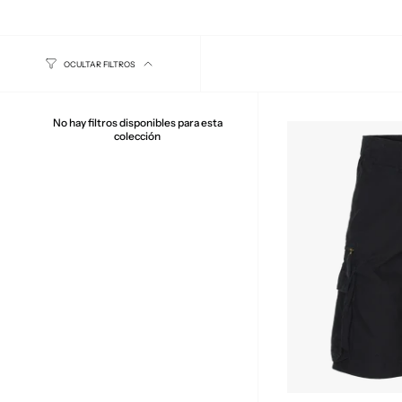
OCULTAR FILTROS
No hay filtros disponibles para esta
colección